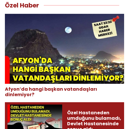
Özel Haber
Afyon’da hangi başkan vatandaşları
dinlemiyor?
Özel Hastaneden
umduğunu bulamadı,
Devlet Hastanesinde