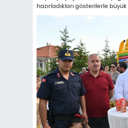
hazırladıkları gösterilerle büyük