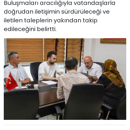
Buluşmaları aracılığıyla vatandaşlarla
doğrudan iletişimin sürdürüleceği ve
iletilen taleplerin yakından takip
edileceğini belirtti.