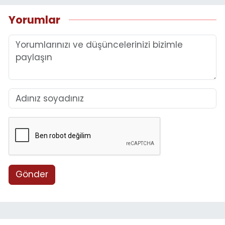
Yorumlar
Gönder