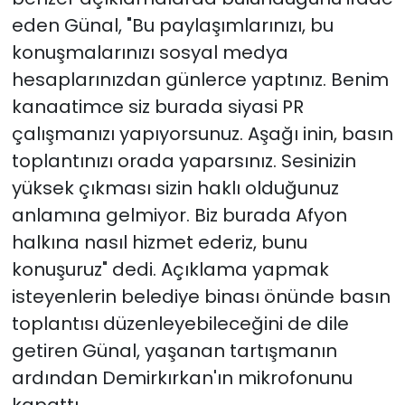
eden Günal, "Bu paylaşımlarınızı, bu
konuşmalarınızı sosyal medya
hesaplarınızdan günlerce yaptınız. Benim
kanaatimce siz burada siyasi PR
çalışmanızı yapıyorsunuz. Aşağı inin, basın
toplantınızı orada yaparsınız. Sesinizin
yüksek çıkması sizin haklı olduğunuz
anlamına gelmiyor. Biz burada Afyon
halkına nasıl hizmet ederiz, bunu
konuşuruz" dedi. Açıklama yapmak
isteyenlerin belediye binası önünde basın
toplantısı düzenleyebileceğini de dile
getiren Günal, yaşanan tartışmanın
ardından Demirkırkan'ın mikrofonunu
kapattı.