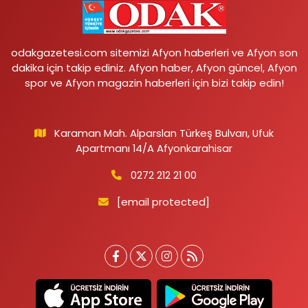
odakgazetesi.com sitemizi Afyon haberleri ve Afyon son
dakika için takip ediniz. Afyon haber, Afyon güncel, Afyon
spor ve Afyon magazin haberleri için bizi takip edin!
Karaman Mah. Alparslan Türkeş Bulvarı, Ufuk
Apartmanı 14/A Afyonkarahisar
0272 212 21 00
[email protected]