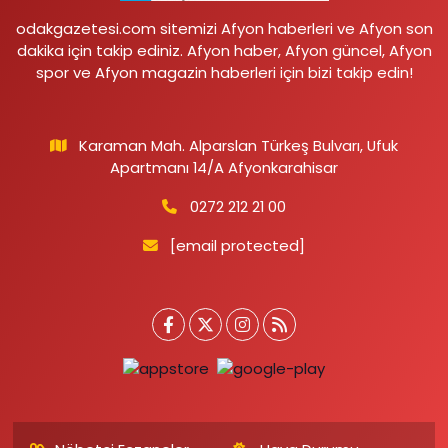
odakgazetesi.com sitemizi Afyon haberleri ve Afyon son
dakika için takip ediniz. Afyon haber, Afyon güncel, Afyon
spor ve Afyon magazin haberleri için bizi takip edin!
Karaman Mah. Alparslan Türkeş Bulvarı, Ufuk
Apartmanı 14/A Afyonkarahisar
0272 212 21 00
[email protected]