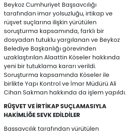
Beykoz Cumhuriyet Başsavcılığı
tarafından imar yolsuzluğu, irtikap ve
rüşvet suçlarına ilişkin yürütülen
soruşturma kapsamında, farklı bir
dosyadan tutuklu yargılanan ve Beykoz
Belediye Başkanlığı görevinden
uzaklaştırılan Alaattin Köseler hakkında
yeni bir tutuklama kararı verildi.
Soruşturma kapsamında Köseler ile
birlikte Yapı Kontrol ve İmar Müdürü Ali
Cihan Sakman hakkında da işlem yapıldı.
RÜŞVET VE İRTİKAP SUÇLAMASIYLA
HAKİMLİĞE SEVK EDİLDİLER
Başsavcılık tarafından yürütülen