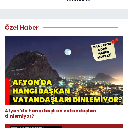
Özel Haber
Afyon’da hangi başkan vatandaşları
dinlemiyor?