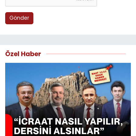
Gönder
Özel Haber