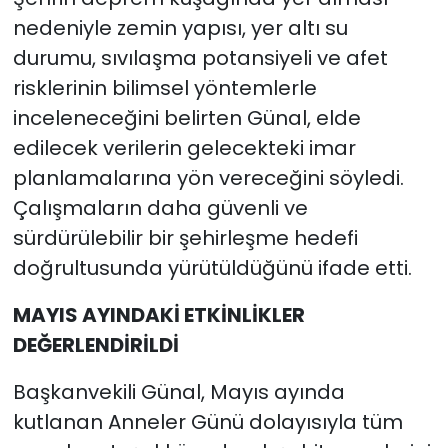
nedeniyle zemin yapısı, yer altı su
durumu, sıvılaşma potansiyeli ve afet
risklerinin bilimsel yöntemlerle
inceleneceğini belirten Günal, elde
edilecek verilerin gelecekteki imar
planlamalarına yön vereceğini söyledi.
Çalışmaların daha güvenli ve
sürdürülebilir bir şehirleşme hedefi
doğrultusunda yürütüldüğünü ifade etti.
MAYIS AYINDAKİ ETKİNLİKLER
DEĞERLENDİRİLDİ
Başkanvekili Günal, Mayıs ayında
kutlanan Anneler Günü dolayısıyla tüm