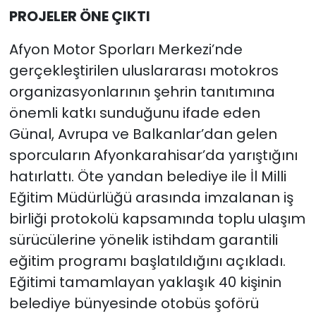
PROJELER ÖNE ÇIKTI
Afyon Motor Sporları Merkezi’nde
gerçekleştirilen uluslararası motokros
organizasyonlarının şehrin tanıtımına
önemli katkı sunduğunu ifade eden
Günal, Avrupa ve Balkanlar’dan gelen
sporcuların Afyonkarahisar’da yarıştığını
hatırlattı. Öte yandan belediye ile İl Milli
Eğitim Müdürlüğü arasında imzalanan iş
birliği protokolü kapsamında toplu ulaşım
sürücülerine yönelik istihdam garantili
eğitim programı başlatıldığını açıkladı.
Eğitimi tamamlayan yaklaşık 40 kişinin
belediye bünyesinde otobüs şoförü