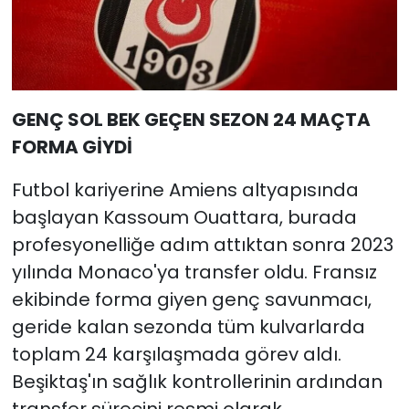
GENÇ SOL BEK GEÇEN SEZON 24 MAÇTA
FORMA GİYDİ
Futbol kariyerine Amiens altyapısında
başlayan Kassoum Ouattara, burada
profesyonelliğe adım attıktan sonra 2023
yılında Monaco'ya transfer oldu. Fransız
ekibinde forma giyen genç savunmacı,
geride kalan sezonda tüm kulvarlarda
toplam 24 karşılaşmada görev aldı.
Beşiktaş'ın sağlık kontrollerinin ardından