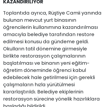
KAZANDIRILIYOR
Toplantıda ayrıca, Rüştiye Camii yanında
bulunan mevcut yurt binasının
öğrencilerin kullanımına kazandırılması
amacıyla belediye tarafından restore
edilmesi konusu da gündeme geldi.
Okulların tatil dönemine girmesiyle
birlikte restorasyon çalışmalarının
başlatılması ve binanın yeni eğitim-
öğretim döneminde öğrenci kabul
edebilecek hale getirilmesi için gerekli
çalışmaların hızla yürütülmesi
kararlaştırıldı. Belediye ekiplerinin
restorasyon sürecine yönelik hazırlıklara
başladığı bildirildi.