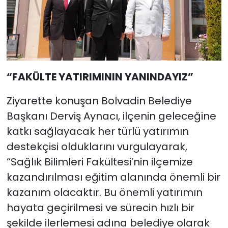
“FAKÜLTE YATIRIMININ YANINDAYIZ”
Ziyarette konuşan Bolvadin Belediye
Başkanı Derviş Aynacı, ilçenin geleceğine
katkı sağlayacak her türlü yatırımın
destekçisi olduklarını vurgulayarak,
“Sağlık Bilimleri Fakültesi’nin ilçemize
kazandırılması eğitim alanında önemli bir
kazanım olacaktır. Bu önemli yatırımın
hayata geçirilmesi ve sürecin hızlı bir
şekilde ilerlemesi adına belediye olarak