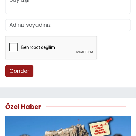
Gönder
Özel Haber