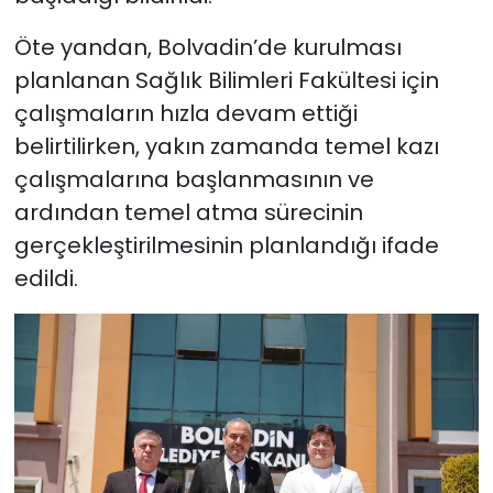
Öte yandan, Bolvadin’de kurulması
planlanan Sağlık Bilimleri Fakültesi için
çalışmaların hızla devam ettiği
belirtilirken, yakın zamanda temel kazı
çalışmalarına başlanmasının ve
ardından temel atma sürecinin
gerçekleştirilmesinin planlandığı ifade
edildi.