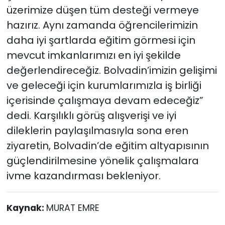
üzerimize düşen tüm desteği vermeye
hazırız. Aynı zamanda öğrencilerimizin
daha iyi şartlarda eğitim görmesi için
mevcut imkanlarımızı en iyi şekilde
değerlendireceğiz. Bolvadin’imizin gelişimi
ve geleceği için kurumlarımızla iş birliği
içerisinde çalışmaya devam edeceğiz”
dedi. Karşılıklı görüş alışverişi ve iyi
dileklerin paylaşılmasıyla sona eren
ziyaretin, Bolvadin’de eğitim altyapısının
güçlendirilmesine yönelik çalışmalara
ivme kazandırması bekleniyor.
Kaynak:
MURAT EMRE