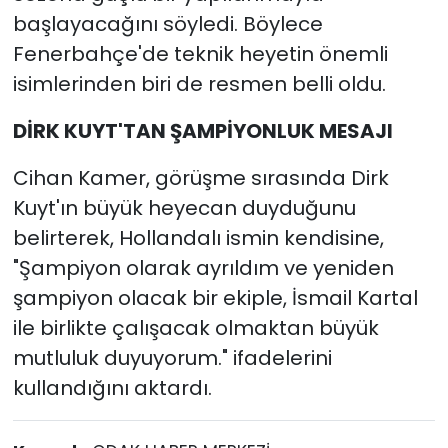
başlayacağını söyledi. Böylece
Fenerbahçe'de teknik heyetin önemli
isimlerinden biri de resmen belli oldu.
DİRK KUYT'TAN ŞAMPİYONLUK MESAJI
Cihan Kamer, görüşme sırasında Dirk
Kuyt'ın büyük heyecan duyduğunu
belirterek, Hollandalı ismin kendisine,
"Şampiyon olarak ayrıldım ve yeniden
şampiyon olacak bir ekiple, İsmail Kartal
ile birlikte çalışacak olmaktan büyük
mutluluk duyuyorum." ifadelerini
kullandığını aktardı.