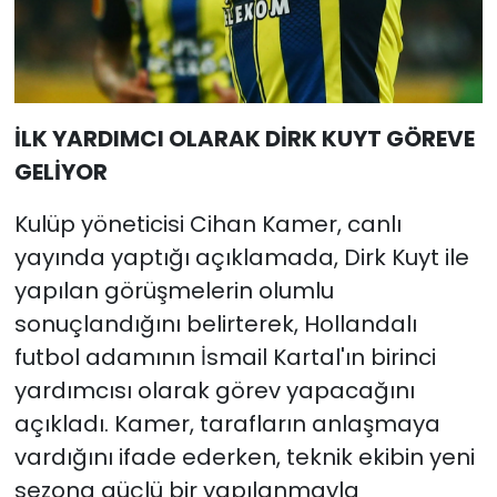
İLK YARDIMCI OLARAK DİRK KUYT GÖREVE
GELİYOR
Kulüp yöneticisi Cihan Kamer, canlı
yayında yaptığı açıklamada, Dirk Kuyt ile
yapılan görüşmelerin olumlu
sonuçlandığını belirterek, Hollandalı
futbol adamının İsmail Kartal'ın birinci
yardımcısı olarak görev yapacağını
açıkladı. Kamer, tarafların anlaşmaya
vardığını ifade ederken, teknik ekibin yeni
sezona güçlü bir yapılanmayla