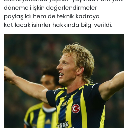
döneme ilişkin değerlendirmeler
paylaşıldı hem de teknik kadroya
katılacak isimler hakkında bilgi verildi.