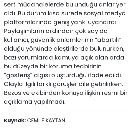
sert müdahalelerde bulunduğu anlar yer
aldı. Bu durum kısa sürede sosyal medya
platformlarında geniş yankı uyandırdı.
Paylaşımların ardından çok sayıda
kullanıcı, güvenlik önlemlerinin “abartılı”
olduğu yönünde eleştirilerde bulunurken,
bazı yorumlarda kamuya açık alanlarda
bu düzeyde bir koruma tedbirinin
“gösteriş” algısı oluşturduğu ifade edildi.
Olayla ilgili farklı görüşler dile getirilirken,
Bezos ve ekibinden konuya ilişkin resmi bir
açıklama yapılmadı.
Kaynak:
CEMİLE KAYTAN