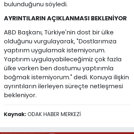
bulunduğunu söyledi.
AYRINTILARIN AÇIKLANMASI BEKLENİYOR
ABD Başkanı, Türkiye'nin dost bir ülke
olduğunu vurgulayarak, "Dostlarımıza
yaptırım uygulamak istemiyorum.
Yaptırım uygulayabileceğimiz çok fazla
ülke varken ben dostumu yaptırımla
boğmak istemiyorum." dedi. Konuya ilişkin
ayrıntıların ilerleyen süreçte netleşmesi
bekleniyor.
Kaynak:
ODAK HABER MERKEZİ