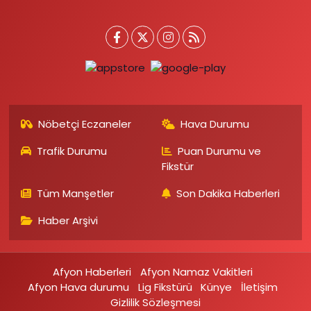
Nöbetçi Eczaneler
Hava Durumu
Trafik Durumu
Puan Durumu ve
Fikstür
Tüm Manşetler
Son Dakika Haberleri
Haber Arşivi
Afyon Haberleri
Afyon Namaz Vakitleri
Afyon Hava durumu
Lig Fikstürü
Künye
İletişim
Gizlilik Sözleşmesi