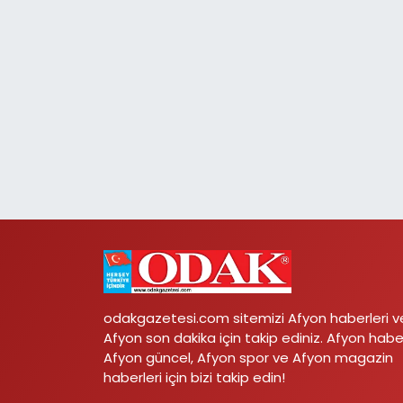
odakgazetesi.com sitemizi Afyon haberleri v
Afyon son dakika için takip ediniz. Afyon habe
Afyon güncel, Afyon spor ve Afyon magazin
haberleri için bizi takip edin!