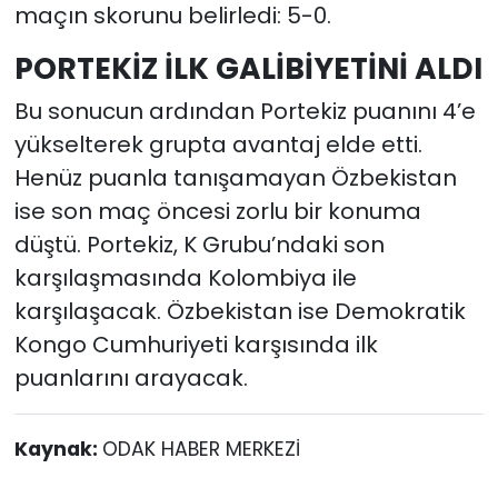
maçın skorunu belirledi: 5-0.
PORTEKİZ İLK GALİBİYETİNİ ALDI
Bu sonucun ardından Portekiz puanını 4’e
yükselterek grupta avantaj elde etti.
Henüz puanla tanışamayan Özbekistan
ise son maç öncesi zorlu bir konuma
düştü. Portekiz, K Grubu’ndaki son
karşılaşmasında Kolombiya ile
karşılaşacak. Özbekistan ise Demokratik
Kongo Cumhuriyeti karşısında ilk
puanlarını arayacak.
Kaynak:
ODAK HABER MERKEZİ