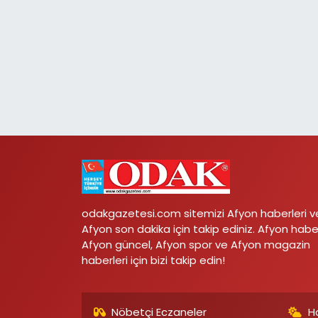
odakgazetesi.com sitemizi Afyon haberleri v
Afyon son dakika için takip ediniz. Afyon habe
Afyon güncel, Afyon spor ve Afyon magazin
haberleri için bizi takip edin!
Nöbetçi Eczaneler
H