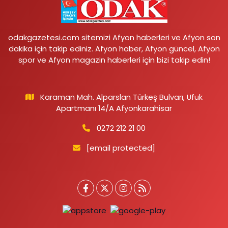
odakgazetesi.com sitemizi Afyon haberleri ve Afyon son
dakika için takip ediniz. Afyon haber, Afyon güncel, Afyon
spor ve Afyon magazin haberleri için bizi takip edin!
Karaman Mah. Alparslan Türkeş Bulvarı, Ufuk
Apartmanı 14/A Afyonkarahisar
0272 212 21 00
[email protected]