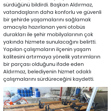
sürdüğünü bildirdi. Başkan Aldırmaz,
vatandaşların daha konforlu ve güvenli
bir şehirde yaşamalarını sağlamak
amacıyla hazırlanan yeni otobüs
durakları ile şehir mobilyalarının çok
yakında hizmete sunulacağını belirtti.
Yapılan çalışmaların ilçenin yaşam
kalitesini artırmaya yönelik yatırımların
bir parçası olduğunu ifade eden
Aldırmaz, belediyenin hizmet odaklı
çalışmalarını sürdüreceğini kaydetti.