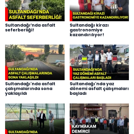
Sultandağı’nda asfalt
Sultandağı kirazı
seferberliği!
gastronomiye
kazandırılıyor!
Sultandağı'nda asfalt
Sultandağı'nda yaz
çalışmalarında sona
dönemi asfalt çalışmaları
yaklaşıldı
başladı