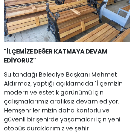
"İLÇEMİZE DEĞER KATMAYA DEVAM
EDİYORUZ"
Sultandağı Belediye Başkanı Mehmet
Aldırmaz, yaptığı açıklamada "İlçemizin
modern ve estetik görünümü için
çalışmalarımız aralıksız devam ediyor.
Hemşehrilerimizin daha konforlu ve
güvenli bir şehirde yaşamaları için yeni
otobüs duraklarımız ve şehir