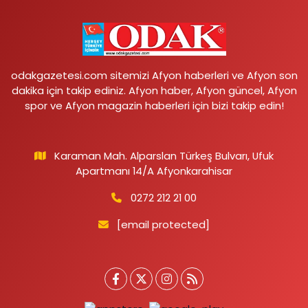
odakgazetesi.com sitemizi Afyon haberleri ve Afyon son
dakika için takip ediniz. Afyon haber, Afyon güncel, Afyon
spor ve Afyon magazin haberleri için bizi takip edin!
Karaman Mah. Alparslan Türkeş Bulvarı, Ufuk
Apartmanı 14/A Afyonkarahisar
0272 212 21 00
[email protected]