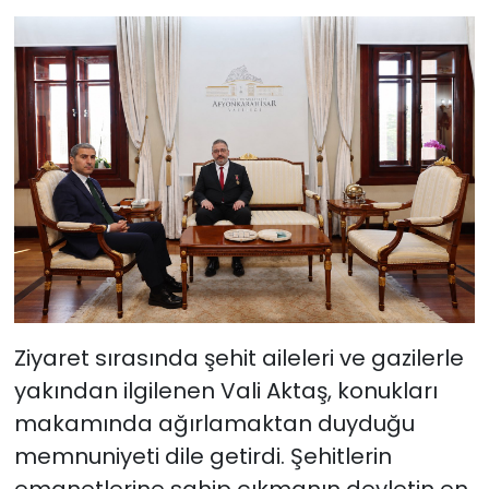
Ziyaret sırasında şehit aileleri ve gazilerle
yakından ilgilenen Vali Aktaş, konukları
makamında ağırlamaktan duyduğu
memnuniyeti dile getirdi. Şehitlerin