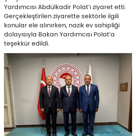
Yardımcısı Abdülkadir Polat’ı ziyaret etti.
Gerçekleştirilen ziyarette sektörle ilgili
konular ele alınırken, nazik ev sahipliği
dolayısıyla Bakan Yardımcısı Polat’a
teşekkür edildi.