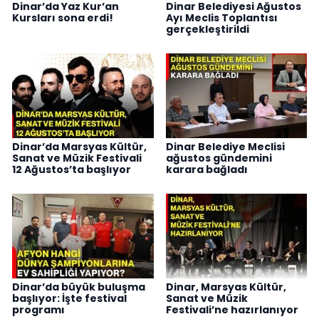
Dinar’da Yaz Kur’an
Dinar Belediyesi Ağustos
Kursları sona erdi!
Ayı Meclis Toplantısı
gerçekleştirildi
Dinar’da Marsyas Kültür,
Dinar Belediye Meclisi
Sanat ve Müzik Festivali
ağustos gündemini
12 Ağustos’ta başlıyor
karara bağladı
Dinar’da büyük buluşma
Dinar, Marsyas Kültür,
başlıyor: İşte festival
Sanat ve Müzik
programı
Festivali’ne hazırlanıyor