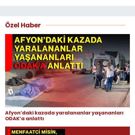
Özel Haber
Afyon’daki kazada yaralananlar yaşananları
ODAK’a anlattı