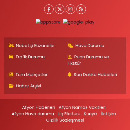
Nöbetçi Eczaneler
Hava Durumu
Trafik Durumu
Puan Durumu ve
Fikstür
Tüm Manşetler
Son Dakika Haberleri
Haber Arşivi
Afyon Haberleri
Afyon Namaz Vakitleri
Afyon Hava durumu
Lig Fikstürü
Künye
İletişim
Gizlilik Sözleşmesi