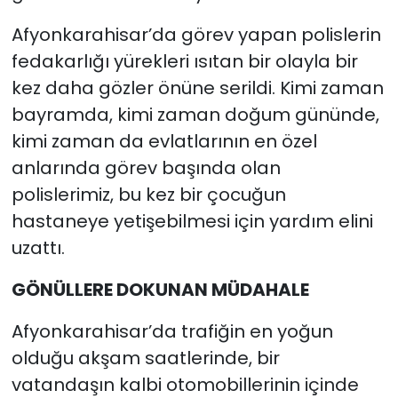
Afyonkarahisar’da görev yapan polislerin
fedakarlığı yürekleri ısıtan bir olayla bir
kez daha gözler önüne serildi. Kimi zaman
bayramda, kimi zaman doğum gününde,
kimi zaman da evlatlarının en özel
anlarında görev başında olan
polislerimiz, bu kez bir çocuğun
hastaneye yetişebilmesi için yardım elini
uzattı.
GÖNÜLLERE DOKUNAN MÜDAHALE
Afyonkarahisar’da trafiğin en yoğun
olduğu akşam saatlerinde, bir
vatandaşın kalbi otomobillerinin içinde