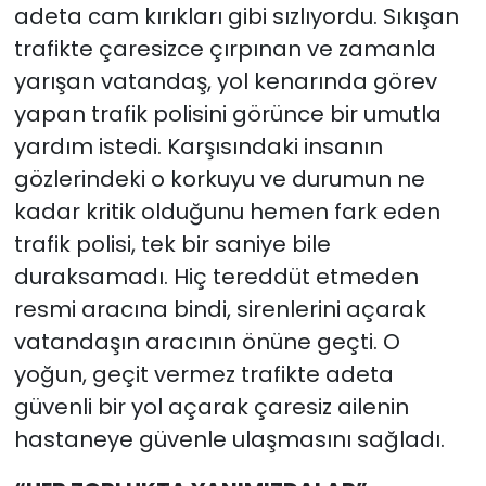
adeta cam kırıkları gibi sızlıyordu. Sıkışan
trafikte çaresizce çırpınan ve zamanla
yarışan vatandaş, yol kenarında görev
yapan trafik polisini görünce bir umutla
yardım istedi. Karşısındaki insanın
gözlerindeki o korkuyu ve durumun ne
kadar kritik olduğunu hemen fark eden
trafik polisi, tek bir saniye bile
duraksamadı. Hiç tereddüt etmeden
resmi aracına bindi, sirenlerini açarak
vatandaşın aracının önüne geçti. O
yoğun, geçit vermez trafikte adeta
güvenli bir yol açarak çaresiz ailenin
hastaneye güvenle ulaşmasını sağladı.