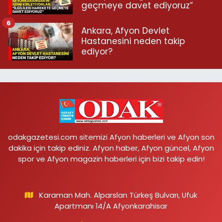
geçmeye davet ediyoruz”
6
Ankara, Afyon Devlet
Hastanesini neden takip
ediyor?
odakgazetesi.com sitemizi Afyon haberleri ve Afyon son
dakika için takip ediniz. Afyon haber, Afyon güncel, Afyon
spor ve Afyon magazin haberleri için bizi takip edin!
Karaman Mah. Alparslan Türkeş Bulvarı, Ufuk
Apartmanı 14/A Afyonkarahisar