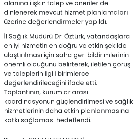
alanına ilişkin talep ve öneriler de
dinlenerek mevcut hizmet planlamaları
üzerine değerlendirmeler yapıldı.
İl Sağlık Müdürü Dr. Öztürk, vatandaşlara
en iyi hizmetin en doğru ve etkin şekilde
ulaştırılması için saha geri bildirimlerinin
önemli olduğunu belirterek, iletilen görüş
ve taleplerin ilgili birimlerce
değerlendirileceğini ifade etti.
Toplantının, kurumlar arası
koordinasyonun güçlendirilmesi ve sağlık
hizmetlerinin daha etkin planlanmasına
katkı sağlaması hedeflendi.