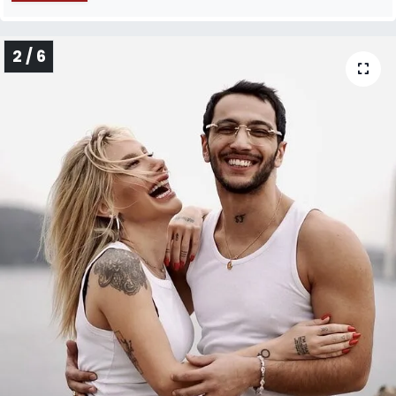
2 / 6