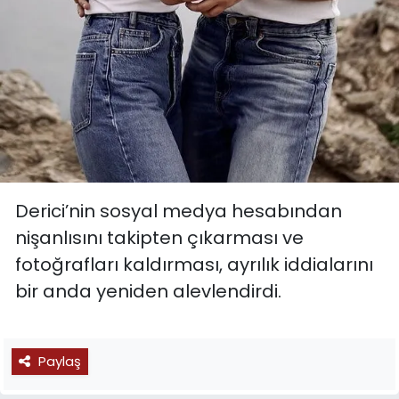
Derici’nin sosyal medya hesabından
nişanlısını takipten çıkarması ve
fotoğrafları kaldırması, ayrılık iddialarını
bir anda yeniden alevlendirdi.
Paylaş