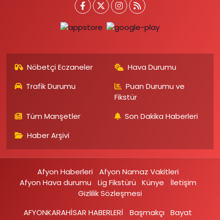
Nöbetçi Eczaneler
Hava Durumu
Trafik Durumu
Puan Durumu ve
Fikstür
Tüm Manşetler
Son Dakika Haberleri
Haber Arşivi
Afyon Haberleri
Afyon Namaz Vakitleri
Afyon Hava durumu
Lig Fikstürü
Künye
İletişim
Gizlilik Sözleşmesi
AFYONKARAHİSAR HABERLERİ
Başmakçı
Bayat