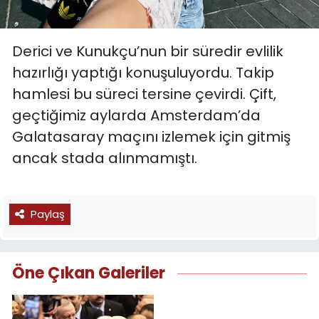
Derici ve Kunukçu’nun bir süredir evlilik
hazırlığı yaptığı konuşuluyordu. Takip
hamlesi bu süreci tersine çevirdi. Çift,
geçtiğimiz aylarda Amsterdam’da
Galatasaray maçını izlemek için gitmiş
ancak stada alınmamıştı.
Paylaş
Öne Çıkan Galeriler