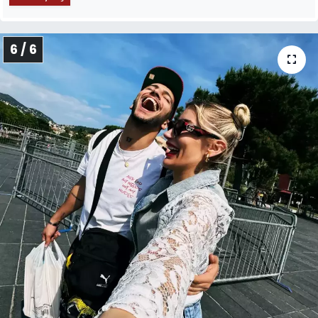
6 / 6