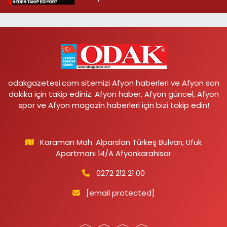
odakgazetesi.com sitemizi Afyon haberleri ve Afyon son
dakika için takip ediniz. Afyon haber, Afyon güncel, Afyon
spor ve Afyon magazin haberleri için bizi takip edin!
Karaman Mah. Alparslan Türkeş Bulvarı, Ufuk
Apartmanı 14/A Afyonkarahisar
0272 212 21 00
[email protected]