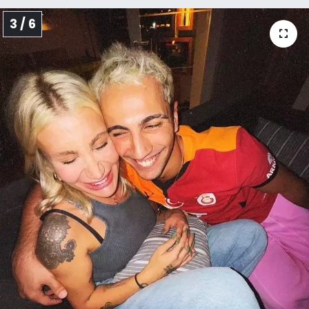
3 / 6