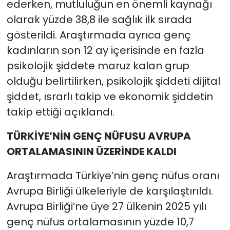
ederken, mutluluğun en önemli kaynağı
olarak yüzde 38,8 ile sağlık ilk sırada
gösterildi. Araştırmada ayrıca genç
kadınların son 12 ay içerisinde en fazla
psikolojik şiddete maruz kalan grup
olduğu belirtilirken, psikolojik şiddeti dijital
şiddet, ısrarlı takip ve ekonomik şiddetin
takip ettiği açıklandı.
TÜRKİYE’NİN GENÇ NÜFUSU AVRUPA
ORTALAMASININ ÜZERİNDE KALDI
Araştırmada Türkiye’nin genç nüfus oranı
Avrupa Birliği ülkeleriyle de karşılaştırıldı.
Avrupa Birliği’ne üye 27 ülkenin 2025 yılı
genç nüfus ortalamasının yüzde 10,7