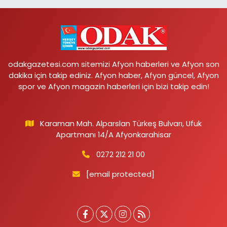
odakgazetesi.com sitemizi Afyon haberleri ve Afyon son
dakika için takip ediniz. Afyon haber, Afyon güncel, Afyon
spor ve Afyon magazin haberleri için bizi takip edin!
Karaman Mah. Alparslan Türkeş Bulvarı, Ufuk
Apartmanı 14/A Afyonkarahisar
0272 212 21 00
[email protected]