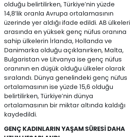
olduğu belirtilirken, Türkiye’nin yüzde
14,8’lik oranla Avrupa ortalamasının
üzerinde yer aldığı ifade edildi. AB ülkeleri
arasında en yüksek genç nüfus oranına
sahip ülkelerin İrlanda, Hollanda ve
Danimarka olduğu açıklanırken, Malta,
Bulgaristan ve Litvanya ise genç nüfus
oranının en düşük olduğu ülkeler olarak
sıralandı. Dünya genelindeki genç nüfus
ortalamasının ise yüzde 15,6 olduğu
belirtilirken, Türkiye’nin dünya
ortalamasının bir miktar altında kaldığı
kaydedildi.
GENÇ KADINLARIN YAŞAM SÜRESİ DAHA