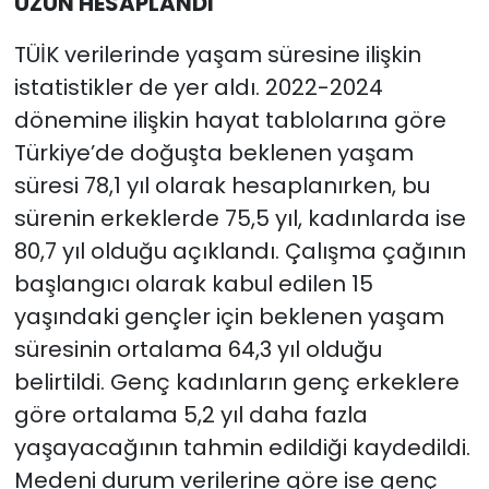
UZUN HESAPLANDI
TÜİK verilerinde yaşam süresine ilişkin
istatistikler de yer aldı. 2022-2024
dönemine ilişkin hayat tablolarına göre
Türkiye’de doğuşta beklenen yaşam
süresi 78,1 yıl olarak hesaplanırken, bu
sürenin erkeklerde 75,5 yıl, kadınlarda ise
80,7 yıl olduğu açıklandı. Çalışma çağının
başlangıcı olarak kabul edilen 15
yaşındaki gençler için beklenen yaşam
süresinin ortalama 64,3 yıl olduğu
belirtildi. Genç kadınların genç erkeklere
göre ortalama 5,2 yıl daha fazla
yaşayacağının tahmin edildiği kaydedildi.
Medeni durum verilerine göre ise genç