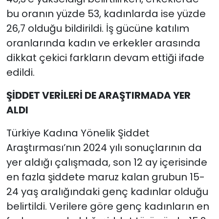
bu oranın yüzde 53, kadınlarda ise yüzde
26,7 olduğu bildirildi. İş gücüne katılım
oranlarında kadın ve erkekler arasında
dikkat çekici farkların devam ettiği ifade
edildi.
ŞİDDET VERİLERİ DE ARAŞTIRMADA YER
ALDI
Türkiye Kadına Yönelik Şiddet
Araştırması’nın 2024 yılı sonuçlarının da
yer aldığı çalışmada, son 12 ay içerisinde
en fazla şiddete maruz kalan grubun 15-
24 yaş aralığındaki genç kadınlar olduğu
belirtildi. Verilere göre genç kadınların en