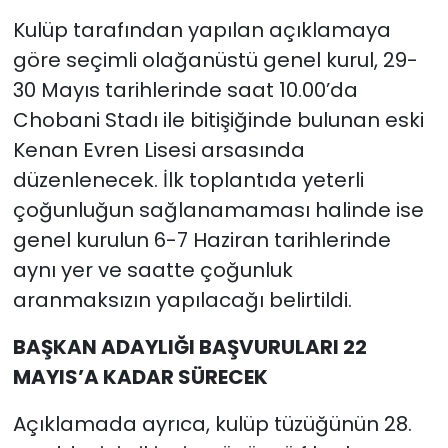
Kulüp tarafından yapılan açıklamaya
göre seçimli olağanüstü genel kurul, 29-
30 Mayıs tarihlerinde saat 10.00’da
Chobani Stadı ile bitişiğinde bulunan eski
Kenan Evren Lisesi arsasında
düzenlenecek. İlk toplantıda yeterli
çoğunluğun sağlanamaması halinde ise
genel kurulun 6-7 Haziran tarihlerinde
aynı yer ve saatte çoğunluk
aranmaksızın yapılacağı belirtildi.
BAŞKAN ADAYLIĞI BAŞVURULARI 22
MAYIS’A KADAR SÜRECEK
Açıklamada ayrıca, kulüp tüzüğünün 28.