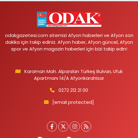
odakgazetesi.com sitemizi Afyon haberleri ve Afyon son
dakika için takip ediniz. Afyon haber, Afyon güncel, Afyon
spor ve Afyon magazin haberleri için bizi takip edin!
Karaman Mah. Alparslan Türkeş Bulvarı, Ufuk
Apartmanı 14/A Afyonkarahisar
0272 212 21 00
[email protected]