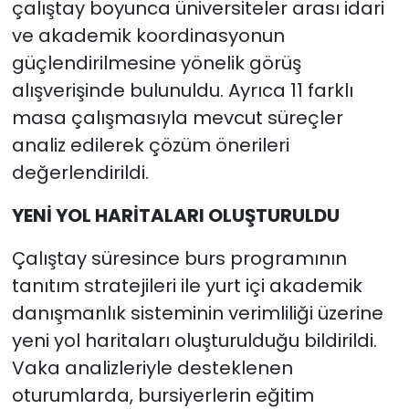
çalıştay boyunca üniversiteler arası idari
ve akademik koordinasyonun
güçlendirilmesine yönelik görüş
alışverişinde bulunuldu. Ayrıca 11 farklı
masa çalışmasıyla mevcut süreçler
analiz edilerek çözüm önerileri
değerlendirildi.
YENİ YOL HARİTALARI OLUŞTURULDU
Çalıştay süresince burs programının
tanıtım stratejileri ile yurt içi akademik
danışmanlık sisteminin verimliliği üzerine
yeni yol haritaları oluşturulduğu bildirildi.
Vaka analizleriyle desteklenen
oturumlarda, bursiyerlerin eğitim