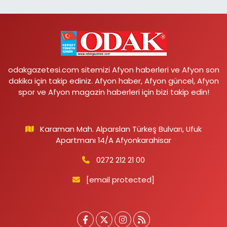
odakgazetesi.com sitemizi Afyon haberleri ve Afyon son
dakika için takip ediniz. Afyon haber, Afyon güncel, Afyon
spor ve Afyon magazin haberleri için bizi takip edin!
Karaman Mah. Alparslan Türkeş Bulvarı, Ufuk
Apartmanı 14/A Afyonkarahisar
0272 212 21 00
[email protected]