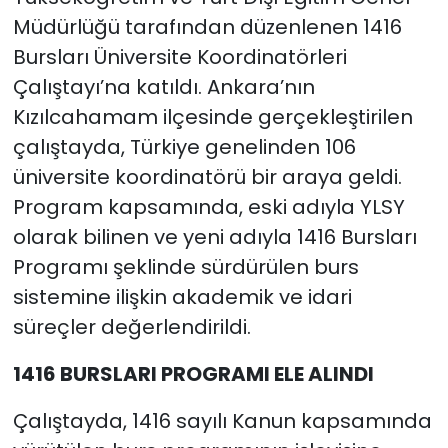
Müdürlüğü tarafından düzenlenen 1416
Bursları Üniversite Koordinatörleri
Çalıştayı’na katıldı. Ankara’nın
Kızılcahamam ilçesinde gerçekleştirilen
çalıştayda, Türkiye genelinden 106
üniversite koordinatörü bir araya geldi.
Program kapsamında, eski adıyla YLSY
olarak bilinen ve yeni adıyla 1416 Bursları
Programı şeklinde sürdürülen burs
sistemine ilişkin akademik ve idari
süreçler değerlendirildi.
1416 BURSLARI PROGRAMI ELE ALINDI
Çalıştayda, 1416 sayılı Kanun kapsamında