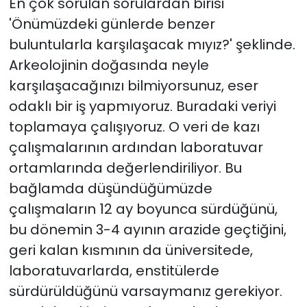
En çok sorulan sorulardan birisi
'Önümüzdeki günlerde benzer
buluntularla karşılaşacak mıyız?' şeklinde.
Arkeolojinin doğasında neyle
karşılaşacağınızı bilmiyorsunuz, eser
odaklı bir iş yapmıyoruz. Buradaki veriyi
toplamaya çalışıyoruz. O veri de kazı
çalışmalarının ardından laboratuvar
ortamlarında değerlendiriliyor. Bu
bağlamda düşündüğümüzde
çalışmaların 12 ay boyunca sürdüğünü,
bu dönemin 3-4 ayının arazide geçtiğini,
geri kalan kısmının da üniversitede,
laboratuvarlarda, enstitülerde
sürdürüldüğünü varsaymanız gerekiyor.