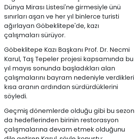
Dünya Mirası Listesi'ne girmesiyle ünü
sınırları aşan ve her yıl binlerce turisti
ağırlayan Göbeklitepe'de, kazı
çalışmaları sürüyor.
Göbeklitepe Kazı Başkanı Prof. Dr. Necmi
Karul, Taş Tepeler projesi kapsamında bu
yıl mayıs sonunda başladıkları alan
çalışmalarını bayram nedeniyle verdikleri
kısa aranın ardından sürdürdüklerini
söyledi.
Geçmiş dönemlerde olduğu gibi bu sezon
da hedeflerinden birinin restorasyon
çalışmalarına devam etmek olduğunu
dile getiren Karul, şöyle konuştu: