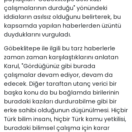
çalışmalarının durduğu" yönündeki
iddiaların asılsız olduğunu belirterek, bu
kapsamda yapılan haberlerden üzüntü
duyduklarını vurguladı.
Göbeklitepe ile ilgili bu tarz haberlerle
zaman zaman karşılaştıklarını anlatan
Karul, "Gördüğünüz gibi burada
çalışmalar devam ediyor, devam da
edecek. Diğer taraftan utanç verici bir
başka konu da bu bağlamda birilerinin
buradaki kazıları durdurabilme gibi bir
erke sahibi olduğunun düşünülmesi. Hiçbir
Türk bilim insanı, hiçbir Türk kamu yetkilisi,
buradaki bilimsel çalışma için karar