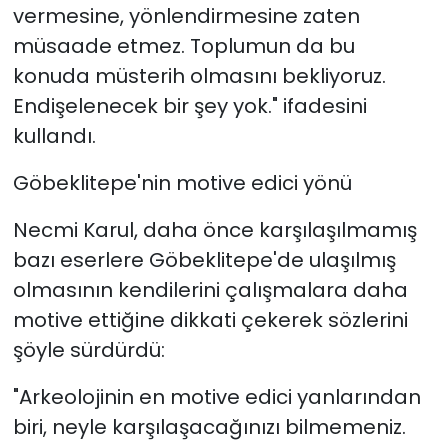
vermesine, yönlendirmesine zaten
müsaade etmez. Toplumun da bu
konuda müsterih olmasını bekliyoruz.
Endişelenecek bir şey yok." ifadesini
kullandı.
Göbeklitepe'nin motive edici yönü
Necmi Karul, daha önce karşılaşılmamış
bazı eserlere Göbeklitepe'de ulaşılmış
olmasının kendilerini çalışmalara daha
motive ettiğine dikkati çekerek sözlerini
şöyle sürdürdü:
"Arkeolojinin en motive edici yanlarından
biri, neyle karşılaşacağınızı bilmemeniz.