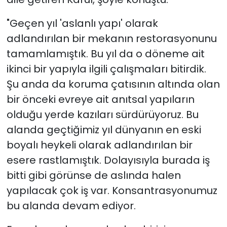
"Geçen yıl 'aslanlı yapı' olarak
adlandırılan bir mekanın restorasyonunu
tamamlamıştık. Bu yıl da o döneme ait
ikinci bir yapıyla ilgili çalışmaları bitirdik.
Şu anda da koruma çatısının altında olan
bir önceki evreye ait anıtsal yapıların
olduğu yerde kazıları sürdürüyoruz. Bu
alanda geçtiğimiz yıl dünyanın en eski
boyalı heykeli olarak adlandırılan bir
esere rastlamıştık. Dolayısıyla burada iş
bitti gibi görünse de aslında halen
yapılacak çok iş var. Konsantrasyonumuz
bu alanda devam ediyor.