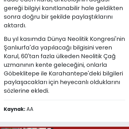
gereği bilgiyi kanıtlanabilir hale geldikten
sonra doğru bir şekilde paylaştıklarını
aktardı.
Bu yıl kasımda Dünya Neolitik Kongresi'nin
Şanlıurfa'da yapılacağı bilgisini veren
Karul, 60'tan fazla ülkeden Neolitik Çağ
uzmanının kente geleceğini, onlarla
Göbeklitepe ile Karahantepe'deki bilgileri
paylaşacakları için heyecanlı olduklarını
sözlerine ekledi.
Kaynak:
AA