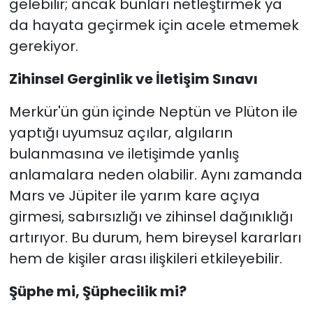
gelebilir; ancak bunları netleştirmek ya
da hayata geçirmek için acele etmemek
gerekiyor.
Zihinsel Gerginlik ve İletişim Sınavı
Merkür'ün gün içinde Neptün ve Plüton ile
yaptığı uyumsuz açılar, algıların
bulanmasına ve iletişimde yanlış
anlamalara neden olabilir. Aynı zamanda
Mars ve Jüpiter ile yarım kare açıya
girmesi, sabırsızlığı ve zihinsel dağınıklığı
artırıyor. Bu durum, hem bireysel kararları
hem de kişiler arası ilişkileri etkileyebilir.
Şüphe mi, Şüphecilik mi?