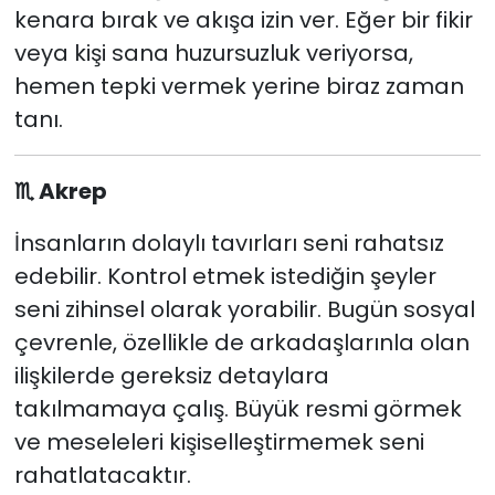
kenara bırak ve akışa izin ver. Eğer bir fikir
veya kişi sana huzursuzluk veriyorsa,
hemen tepki vermek yerine biraz zaman
tanı.
♏
Akrep
İnsanların dolaylı tavırları seni rahatsız
edebilir. Kontrol etmek istediğin şeyler
seni zihinsel olarak yorabilir. Bugün sosyal
çevrenle, özellikle de arkadaşlarınla olan
ilişkilerde gereksiz detaylara
takılmamaya çalış. Büyük resmi görmek
ve meseleleri kişiselleştirmemek seni
rahatlatacaktır.