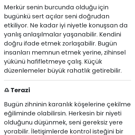
Merkür senin burcunda olduğu için
bugünkü sert açılar seni doğrudan
etkiliyor. Ne kadar iyi niyetle konuşsan da
yanlış anlaşılmalar yaşanabilir. Kendini
doğru ifade etmek zorlaşabilir. Bugün
insanları memnun etmek yerine, zihinsel
yükünü hafifletmeye çalış. Küçük
düzenlemeler büyük rahatlık getirebilir.
♎
Terazi
Bugün zihninin karanlık köşelerine çekilme
eğiliminde olabilirsin. Herkesin bir niyeti
olduğunu düşünmek, seni gereksiz yere
yorabilir. İletişimlerde kontrol isteğini bir