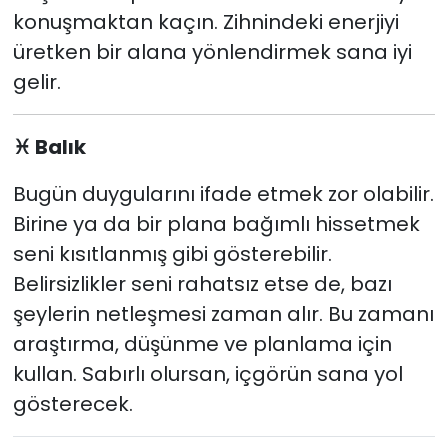
konuşmaktan kaçın. Zihnindeki enerjiyi
üretken bir alana yönlendirmek sana iyi
gelir.
♓
Balık
Bugün duygularını ifade etmek zor olabilir.
Birine ya da bir plana bağımlı hissetmek
seni kısıtlanmış gibi gösterebilir.
Belirsizlikler seni rahatsız etse de, bazı
şeylerin netleşmesi zaman alır. Bu zamanı
araştırma, düşünme ve planlama için
kullan. Sabırlı olursan, içgörün sana yol
gösterecek.