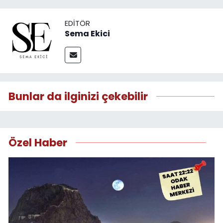
EDITÖR
Sema Ekici
Bunlar da ilginizi çekebilir
Özel Haber