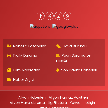
Nöbetçi Eczaneler
Hava Durumu
Trafik Durumu
Puan Durumu ve
Fikstür
Tüm Manşetler
Son Dakika Haberleri
Haber Arşivi
Afyon Haberleri
Afyon Namaz Vakitleri
Afyon Hava durumu
Lig Fikstürü
Künye
İletişim
Gizlilik Sözleşmesi