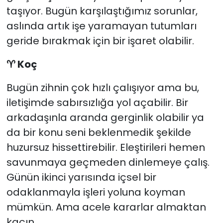
taşıyor. Bugün karşılaştığımız sorunlar,
aslında artık işe yaramayan tutumları
geride bırakmak için bir işaret olabilir.
♈
Koç
Bugün zihnin çok hızlı çalışıyor ama bu,
iletişimde sabırsızlığa yol açabilir. Bir
arkadaşınla aranda gerginlik olabilir ya
da bir konu seni beklenmedik şekilde
huzursuz hissettirebilir. Eleştirileri hemen
savunmaya geçmeden dinlemeye çalış.
Günün ikinci yarısında içsel bir
odaklanmayla işleri yoluna koyman
mümkün. Ama acele kararlar almaktan
kaçın.