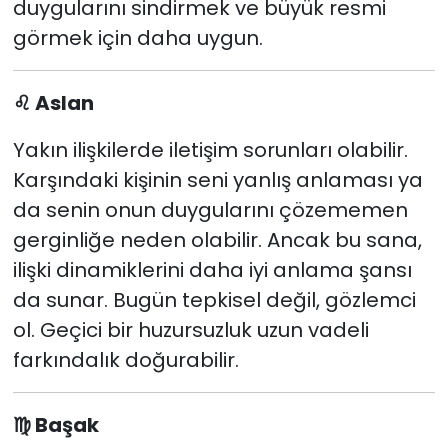
duygularını sindirmek ve büyük resmi
görmek için daha uygun.
♌
Aslan
Yakın ilişkilerde iletişim sorunları olabilir.
Karşındaki kişinin seni yanlış anlaması ya
da senin onun duygularını çözememen
gerginliğe neden olabilir. Ancak bu sana,
ilişki dinamiklerini daha iyi anlama şansı
da sunar. Bugün tepkisel değil, gözlemci
ol. Geçici bir huzursuzluk uzun vadeli
farkındalık doğurabilir.
♍
Başak