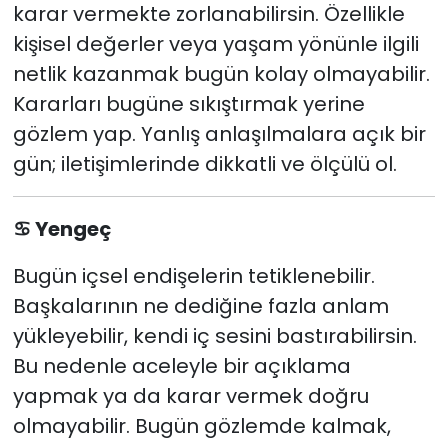
karar vermekte zorlanabilirsin. Özellikle
kişisel değerler veya yaşam yönünle ilgili
netlik kazanmak bugün kolay olmayabilir.
Kararları bugüne sıkıştırmak yerine
gözlem yap. Yanlış anlaşılmalara açık bir
gün; iletişimlerinde dikkatli ve ölçülü ol.
♋
Yengeç
Bugün içsel endişelerin tetiklenebilir.
Başkalarının ne dediğine fazla anlam
yükleyebilir, kendi iç sesini bastırabilirsin.
Bu nedenle aceleyle bir açıklama
yapmak ya da karar vermek doğru
olmayabilir. Bugün gözlemde kalmak,