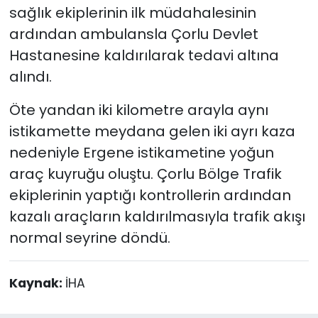
sağlık ekiplerinin ilk müdahalesinin
ardından ambulansla Çorlu Devlet
Hastanesine kaldırılarak tedavi altına
alındı.
Öte yandan iki kilometre arayla aynı
istikamette meydana gelen iki ayrı kaza
nedeniyle Ergene istikametine yoğun
araç kuyruğu oluştu. Çorlu Bölge Trafik
ekiplerinin yaptığı kontrollerin ardından
kazalı araçların kaldırılmasıyla trafik akışı
normal seyrine döndü.
Kaynak:
İHA