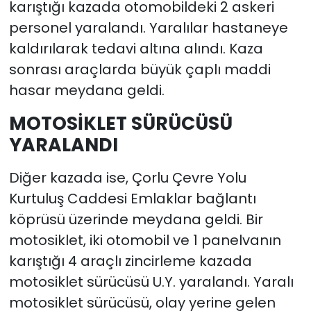
karıştığı kazada otomobildeki 2 askeri
personel yaralandı. Yaralılar hastaneye
kaldırılarak tedavi altına alındı. Kaza
sonrası araçlarda büyük çaplı maddi
hasar meydana geldi.
MOTOSİKLET SÜRÜCÜSÜ
YARALANDI
Diğer kazada ise, Çorlu Çevre Yolu
Kurtuluş Caddesi Emlaklar bağlantı
köprüsü üzerinde meydana geldi. Bir
motosiklet, iki otomobil ve 1 panelvanın
karıştığı 4 araçlı zincirleme kazada
motosiklet sürücüsü U.Y. yaralandı. Yaralı
motosiklet sürücüsü, olay yerine gelen