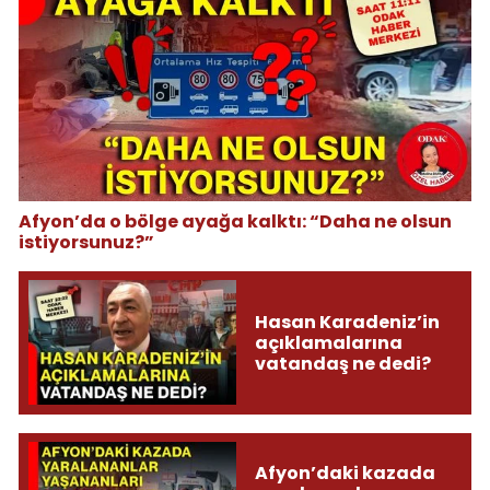
Afyon’da o bölge ayağa kalktı: “Daha ne olsun
istiyorsunuz?”
Hasan Karadeniz’in
açıklamalarına
vatandaş ne dedi?
Afyon’daki kazada