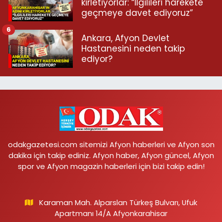
kirletiyorlar: “İlgilileri harekete
geçmeye davet ediyoruz”
6
Ankara, Afyon Devlet
Hastanesini neden takip
ediyor?
odakgazetesi.com sitemizi Afyon haberleri ve Afyon son
dakika için takip ediniz. Afyon haber, Afyon güncel, Afyon
spor ve Afyon magazin haberleri için bizi takip edin!
Karaman Mah. Alparslan Türkeş Bulvarı, Ufuk
Apartmanı 14/A Afyonkarahisar