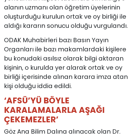
alanın uzmanı olan öğretim üyelerinin
oluşturduğu kurulun ortak ve oy birliği ile
aldığı kararın sonucu olduğu vurgulandı.
ODAK Muhabirleri bazı Basın Yayın
Organları ile bazı makamlardaki kişilere
bu konudaki asılsız olarak bilgi aktaran
kişinin, o kurulda yer alarak ortak ve oy
birliği içerisinde alınan karara imza atan
kişi olduğu iddia edildi.
‘AFSÜ’YÜ BÖYLE
KARALAMALARLA AŞAĞI
ÇEKEMEZLER’
Göz Ana Bilim Dalına alınacak olan Dr.