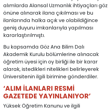
alımlarda Alansal Uzmanlık ihtiyaçları göz
önüne alınarak ilana çıkılması ve bu
ilanlarında halka açık ve olabildiğince
geniş duyuru imkanlarıyla yapılması
kararlaştırılmıştı.
Bu kapsamda Göz Ana Bilim Dalı
Akademik Kurulu bölümlerine alınacak
öğretim üyesi için oy birliği ile bir karar
alarak, istedikleri nitelikleri belirleyerek
Üniversitenin ilgili birimine gönderdiler.
‘ALIM İLANLARI RESMİ
GAZETEDE YAYINLANIYOR’
Yüksek Öğretim Kanunu ve ilgili