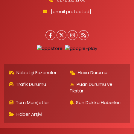
[email protected]
Nöbetçi Eczaneler
Hava Durumu
Trafik Durumu
Puan Durumu ve
Fikstür
Tüm Manşetler
Son Dakika Haberleri
Haber Arşivi