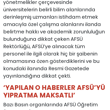
yönetmelikler çerçevesinde
üniversitelerin belirli bilim alanlarında
derinleşmiş uzmanları istihdam etmek
amacıyla özel çalışma alanlarını ilanda
belirtme hakkı ve akademik zorunluluğun
bulunduğuna dikkat çeken AFSÜ
Rektörlüğü, AFSÜ’ye alınacak tüm
personel ile ilgili olarak hiç bir şaibenin
olmamasına özen gösterdiklerini ve bu
konudaki ilanında Resmi Gazetede
yayınlandığına dikkat çekti.
‘YAPILAN O HABERLER AFSÜ’YÜ
YIPRATMA MAKSATLI’
Bazı Basın organlarında AFSÜ Öğretim