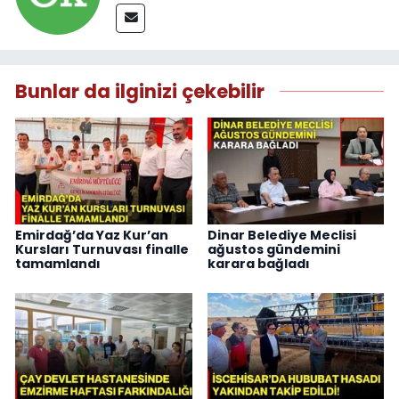
Bunlar da ilginizi çekebilir
Emirdağ’da Yaz Kur’an
Dinar Belediye Meclisi
Kursları Turnuvası finalle
ağustos gündemini
tamamlandı
karara bağladı