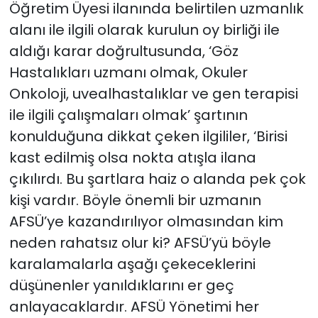
Öğretim Üyesi ilanında belirtilen uzmanlık
alanı ile ilgili olarak kurulun oy birliği ile
aldığı karar doğrultusunda, ‘Göz
Hastalıkları uzmanı olmak, Okuler
Onkoloji, uvealhastalıklar ve gen terapisi
ile ilgili çalışmaları olmak’ şartının
konulduğuna dikkat çeken ilgililer, ‘Birisi
kast edilmiş olsa nokta atışla ilana
çıkılırdı. Bu şartlara haiz o alanda pek çok
kişi vardır. Böyle önemli bir uzmanın
AFSÜ’ye kazandırılıyor olmasından kim
neden rahatsız olur ki? AFSÜ’yü böyle
karalamalarla aşağı çekeceklerini
düşünenler yanıldıklarını er geç
anlayacaklardır. AFSÜ Yönetimi her