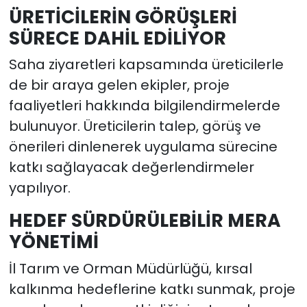
ÜRETİCİLERİN GÖRÜŞLERİ
SÜRECE DAHİL EDİLİYOR
Saha ziyaretleri kapsamında üreticilerle
de bir araya gelen ekipler, proje
faaliyetleri hakkında bilgilendirmelerde
bulunuyor. Üreticilerin talep, görüş ve
önerileri dinlenerek uygulama sürecine
katkı sağlayacak değerlendirmeler
yapılıyor.
HEDEF SÜRDÜRÜLEBİLİR MERA
YÖNETİMİ
İl Tarım ve Orman Müdürlüğü, kırsal
kalkınma hedeflerine katkı sunmak, proje