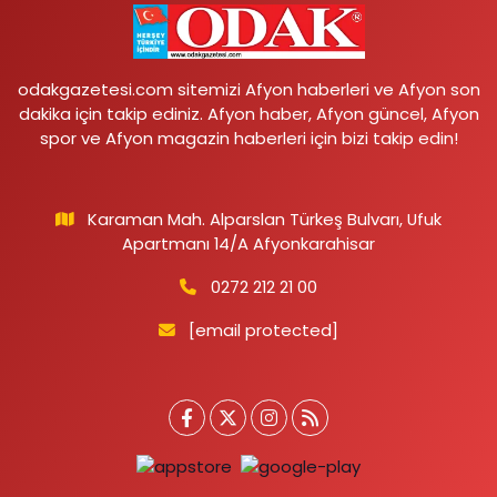
odakgazetesi.com sitemizi Afyon haberleri ve Afyon son
dakika için takip ediniz. Afyon haber, Afyon güncel, Afyon
spor ve Afyon magazin haberleri için bizi takip edin!
Karaman Mah. Alparslan Türkeş Bulvarı, Ufuk
Apartmanı 14/A Afyonkarahisar
0272 212 21 00
[email protected]