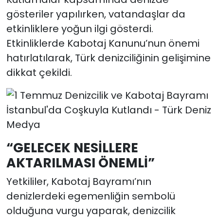
gösteriler yapılırken, vatandaşlar da
etkinliklere yoğun ilgi gösterdi.
Etkinliklerde Kabotaj Kanunu’nun önemi
hatırlatılarak, Türk denizciliğinin gelişimine
dikkat çekildi.
“GELECEK NESİLLERE
AKTARILMASI ÖNEMLİ”
Yetkililer, Kabotaj Bayramı’nın
denizlerdeki egemenliğin sembolü
olduğuna vurgu yaparak, denizcilik