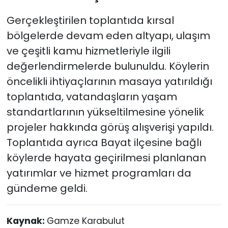
Gerçekleştirilen toplantıda kırsal
bölgelerde devam eden altyapı, ulaşım
ve çeşitli kamu hizmetleriyle ilgili
değerlendirmelerde bulunuldu. Köylerin
öncelikli ihtiyaçlarının masaya yatırıldığı
toplantıda, vatandaşların yaşam
standartlarının yükseltilmesine yönelik
projeler hakkında görüş alışverişi yapıldı.
Toplantıda ayrıca Bayat ilçesine bağlı
köylerde hayata geçirilmesi planlanan
yatırımlar ve hizmet programları da
gündeme geldi.
Kaynak:
Gamze Karabulut