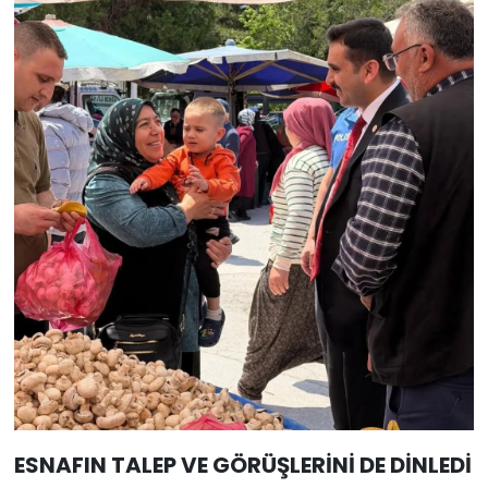
ESNAFIN TALEP VE GÖRÜŞLERİNİ DE DİNLEDİ