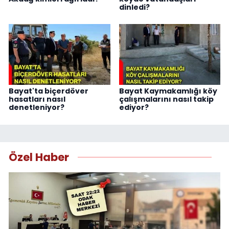
dinledi?
Bayat'ta biçerdöver
Bayat Kaymakamlığı köy
hasatları nasıl
çalışmalarını nasıl takip
denetleniyor?
ediyor?
Özel Haber