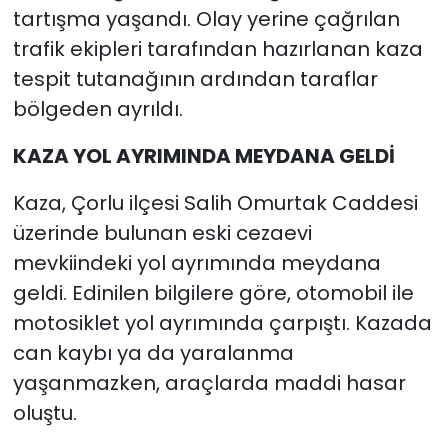
tartışma yaşandı. Olay yerine çağrılan
trafik ekipleri tarafından hazırlanan kaza
tespit tutanağının ardından taraflar
bölgeden ayrıldı.
KAZA YOL AYRIMINDA MEYDANA GELDİ
Kaza, Çorlu ilçesi Salih Omurtak Caddesi
üzerinde bulunan eski cezaevi
mevkiindeki yol ayrımında meydana
geldi. Edinilen bilgilere göre, otomobil ile
motosiklet yol ayrımında çarpıştı. Kazada
can kaybı ya da yaralanma
yaşanmazken, araçlarda maddi hasar
oluştu.