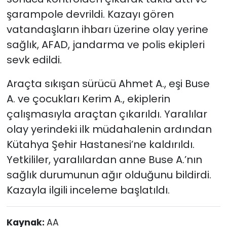
şarampole devrildi. Kazayı gören
vatandaşların ihbarı üzerine olay yerine
sağlık, AFAD, jandarma ve polis ekipleri
sevk edildi.
Araçta sıkışan sürücü Ahmet A., eşi Buse
A. ve çocukları Kerim A., ekiplerin
çalışmasıyla araçtan çıkarıldı. Yaralılar
olay yerindeki ilk müdahalenin ardından
Kütahya Şehir Hastanesi’ne kaldırıldı.
Yetkililer, yaralılardan anne Buse A.’nın
sağlık durumunun ağır olduğunu bildirdi.
Kazayla ilgili inceleme başlatıldı.
Kaynak:
AA