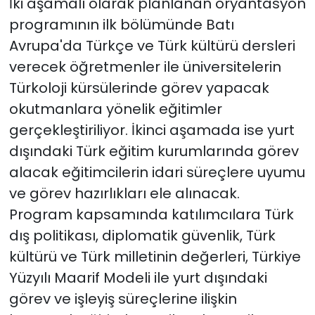
İki aşamalı olarak planlanan oryantasyon
programının ilk bölümünde Batı
Avrupa'da Türkçe ve Türk kültürü dersleri
verecek öğretmenler ile üniversitelerin
Türkoloji kürsülerinde görev yapacak
okutmanlara yönelik eğitimler
gerçekleştiriliyor. İkinci aşamada ise yurt
dışındaki Türk eğitim kurumlarında görev
alacak eğitimcilerin idari süreçlere uyumu
ve görev hazırlıkları ele alınacak.
Program kapsamında katılımcılara Türk
dış politikası, diplomatik güvenlik, Türk
kültürü ve Türk milletinin değerleri, Türkiye
Yüzyılı Maarif Modeli ile yurt dışındaki
görev ve işleyiş süreçlerine ilişkin