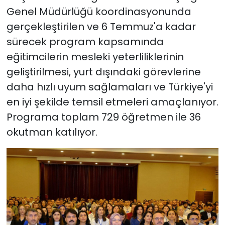
Genel Müdürlüğü koordinasyonunda
gerçekleştirilen ve 6 Temmuz'a kadar
sürecek program kapsamında
eğitimcilerin mesleki yeterliliklerinin
geliştirilmesi, yurt dışındaki görevlerine
daha hızlı uyum sağlamaları ve Türkiye'yi
en iyi şekilde temsil etmeleri amaçlanıyor.
Programa toplam 729 öğretmen ile 36
okutman katılıyor.