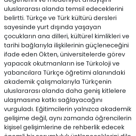
uluslararası alanda temsil edeceklerini
belirtti. Türkçe ve Türk kültürü dersleri
sayesinde yurt dışında yaşayan
çocukların ana dilleri, kültürel kimlikleri ve
tarihi bağlarıyla ilişkilerinin güçleneceğini
ifade eden Ökten, üniversitelerde görev
yapacak okutmanların ise Türkoloji ve
yabancılara Türkçe öğretimi alanındaki
akademik çalışmalarıyla Türkçenin
uluslararası alanda daha geniş kitlelere
ulaşmasına katkı sağlayacağını
vurguladı. Eğitimcilerin yalnızca akademik
gelişime değil, aynı zamanda öğrencilerin
kişisel gelişimlerine de rehberlik edecek