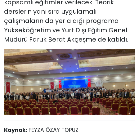
kapsamlı eğitimler verilecek. Teorik
derslerin yanı sıra uygulamalı
çalışmaların da yer aldığı programa
Yükseköğretim ve Yurt Dışı Eğitim Genel
Müdürü Faruk Berat Akçeşme de katıldı.
Kaynak:
FEYZA ÖZAY TOPUZ