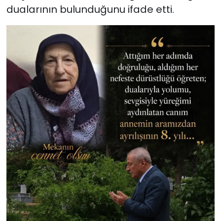
dualarının bulunduğunu ifade etti.