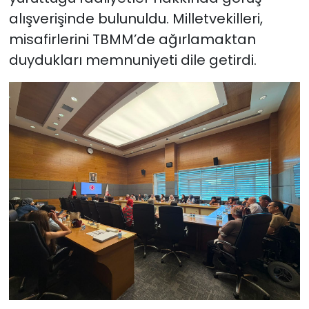
alışverişinde bulunuldu. Milletvekilleri,
misafirlerini TBMM’de ağırlamaktan
duydukları memnuniyeti dile getirdi.