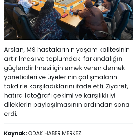
Arslan, MS hastalarının yaşam kalitesinin
artırılması ve toplumdaki farkındalığın
güçlendirilmesi için emek veren dernek
yöneticileri ve üyelerinin çalışmalarını
takdirle karşıladıklarını ifade etti. Ziyaret,
hatıra fotoğrafı çekimi ve karşılıklı iyi
dileklerin paylaşılmasının ardından sona
erdi.
Kaynak:
ODAK HABER MERKEZİ