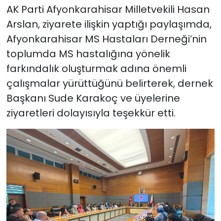
AK Parti Afyonkarahisar Milletvekili Hasan
Arslan, ziyarete ilişkin yaptığı paylaşımda,
Afyonkarahisar MS Hastaları Derneği’nin
toplumda MS hastalığına yönelik
farkındalık oluşturmak adına önemli
çalışmalar yürüttüğünü belirterek, dernek
Başkanı Sude Karakoç ve üyelerine
ziyaretleri dolayısıyla teşekkür etti.