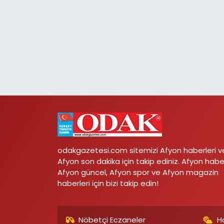
odakgazetesi.com sitemizi Afyon haberleri v
Afyon son dakika için takip ediniz. Afyon habe
Afyon güncel, Afyon spor ve Afyon magazin
haberleri için bizi takip edin!
Nöbetçi Eczaneler
H