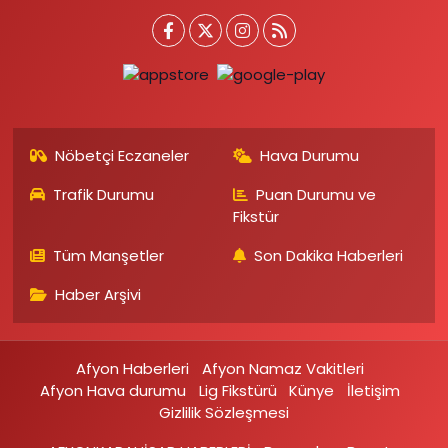
Nöbetçi Eczaneler
Hava Durumu
Trafik Durumu
Puan Durumu ve
Fikstür
Tüm Manşetler
Son Dakika Haberleri
Haber Arşivi
Afyon Haberleri
Afyon Namaz Vakitleri
Afyon Hava durumu
Lig Fikstürü
Künye
İletişim
Gizlilik Sözleşmesi