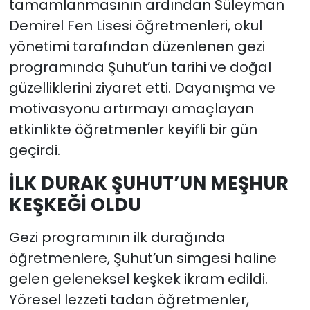
tamamlanmasının ardından Süleyman
Demirel Fen Lisesi öğretmenleri, okul
yönetimi tarafından düzenlenen gezi
programında Şuhut’un tarihi ve doğal
güzelliklerini ziyaret etti. Dayanışma ve
motivasyonu artırmayı amaçlayan
etkinlikte öğretmenler keyifli bir gün
geçirdi.
İLK DURAK ŞUHUT’UN MEŞHUR
KEŞKEĞİ OLDU
Gezi programının ilk durağında
öğretmenlere, Şuhut’un simgesi haline
gelen geleneksel keşkek ikram edildi.
Yöresel lezzeti tadan öğretmenler,