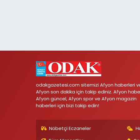
odakgazetesi.com sitemizi Afyon haberleri v
Afyon son dakika için takip ediniz. Afyon habe
Afyon güncel, Afyon spor ve Afyon magazin
haberleri için bizi takip edin!
Nöbetçi Eczaneler
H