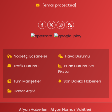
[email protected]
Nöbetçi Eczaneler
Hava Durumu
Trafik Durumu
Puan Durumu ve
Fikstür
Tüm Manşetler
Son Dakika Haberleri
Haber Arşivi
Afyon Haberleri
Afyon Namaz Vakitleri