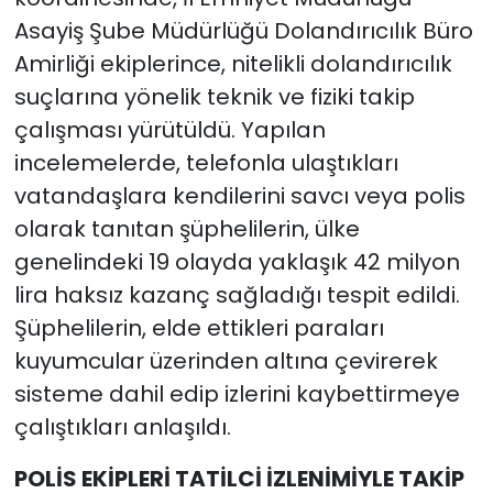
Asayiş Şube Müdürlüğü Dolandırıcılık Büro
Amirliği ekiplerince, nitelikli dolandırıcılık
suçlarına yönelik teknik ve fiziki takip
çalışması yürütüldü. Yapılan
incelemelerde, telefonla ulaştıkları
vatandaşlara kendilerini savcı veya polis
olarak tanıtan şüphelilerin, ülke
genelindeki 19 olayda yaklaşık 42 milyon
lira haksız kazanç sağladığı tespit edildi.
Şüphelilerin, elde ettikleri paraları
kuyumcular üzerinden altına çevirerek
sisteme dahil edip izlerini kaybettirmeye
çalıştıkları anlaşıldı.
POLİS EKİPLERİ TATİLCİ İZLENİMİYLE TAKİP