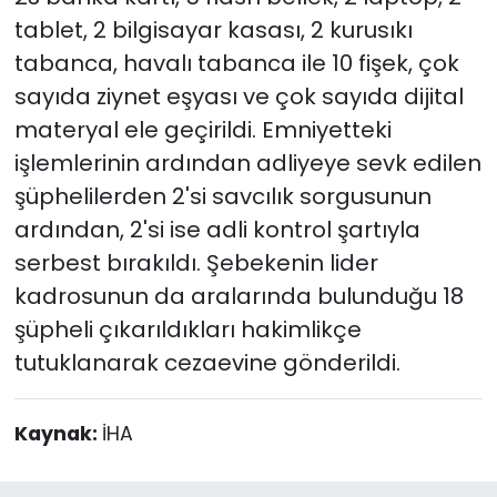
tablet, 2 bilgisayar kasası, 2 kurusıkı
tabanca, havalı tabanca ile 10 fişek, çok
sayıda ziynet eşyası ve çok sayıda dijital
materyal ele geçirildi. Emniyetteki
işlemlerinin ardından adliyeye sevk edilen
şüphelilerden 2'si savcılık sorgusunun
ardından, 2'si ise adli kontrol şartıyla
serbest bırakıldı. Şebekenin lider
kadrosunun da aralarında bulunduğu 18
şüpheli çıkarıldıkları hakimlikçe
tutuklanarak cezaevine gönderildi.
Kaynak:
İHA