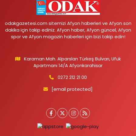
odakgazetesi.com sitemizi Afyon haberleri ve Afyon son
dakika için takip ediniz. Afyon haber, Afyon güncel, Afyon
spor ve Afyon magazin haberleri için bizi takip edin!
Karaman Mah. Alparslan Türkeş Bulvarı, Ufuk
Apartmanı 14/A Afyonkarahisar
0272 212 21 00
[email protected]