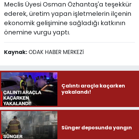
Meclis Üyesi Osman Özhantaş'a teşekkür
ederek, üretim yapan işletmelerin ilçenin
ekonomik gelişimine sağladığı katkının
önemine vurgu yaptı.
Kaynak:
ODAK HABER MERKEZİ
Çalıntı araçla kaçarken
yakalandı!
Sünger deposunda yangın