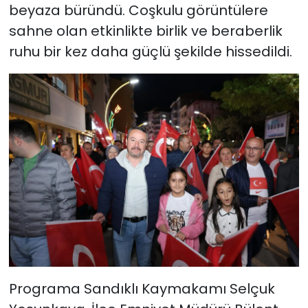
beyaza büründü. Coşkulu görüntülere
sahne olan etkinlikte birlik ve beraberlik
ruhu bir kez daha güçlü şekilde hissedildi.
Programa Sandıklı Kaymakamı Selçuk