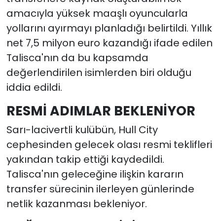
amacıyla yüksek maaşlı oyuncularla
yollarını ayırmayı planladığı belirtildi. Yıllık
net 7,5 milyon euro kazandığı ifade edilen
Talisca'nın da bu kapsamda
değerlendirilen isimlerden biri olduğu
iddia edildi.
RESMİ ADIMLAR BEKLENİYOR
Sarı-lacivertli kulübün, Hull City
cephesinden gelecek olası resmi teklifleri
yakından takip ettiği kaydedildi.
Talisca'nın geleceğine ilişkin kararın
transfer sürecinin ilerleyen günlerinde
netlik kazanması bekleniyor.