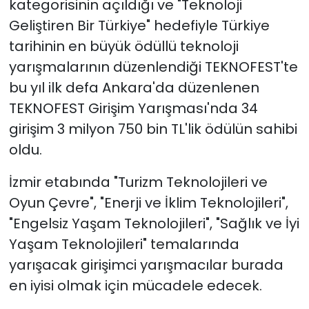
kategorisinin açıldığı ve "Teknoloji
Geliştiren Bir Türkiye" hedefiyle Türkiye
tarihinin en büyük ödüllü teknoloji
yarışmalarının düzenlendiği TEKNOFEST'te
bu yıl ilk defa Ankara'da düzenlenen
TEKNOFEST Girişim Yarışması'nda 34
girişim 3 milyon 750 bin TL'lik ödülün sahibi
oldu.
İzmir etabında "Turizm Teknolojileri ve
Oyun Çevre", "Enerji ve İklim Teknolojileri",
"Engelsiz Yaşam Teknolojileri", "Sağlık ve İyi
Yaşam Teknolojileri" temalarında
yarışacak girişimci yarışmacılar burada
en iyisi olmak için mücadele edecek.