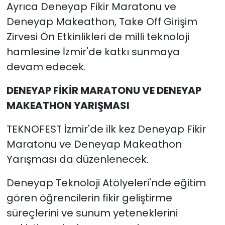
Ayrıca Deneyap Fikir Maratonu ve
Deneyap Makeathon, Take Off Girişim
Zirvesi Ön Etkinlikleri de milli teknoloji
hamlesine İzmir'de katkı sunmaya
devam edecek.
DENEYAP FİKİR MARATONU VE DENEYAP
MAKEATHON YARIŞMASI
TEKNOFEST İzmir'de ilk kez Deneyap Fikir
Maratonu ve Deneyap Makeathon
Yarışması da düzenlenecek.
Deneyap Teknoloji Atölyeleri'nde eğitim
gören öğrencilerin fikir geliştirme
süreçlerini ve sunum yeteneklerini