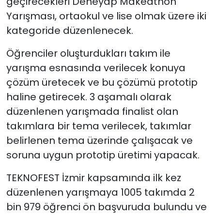
geçirecekleri Deneyap Makeathon
Yarışması​​​​​​, ortaokul ve lise olmak üzere iki
kategoride düzenlenecek.
Öğrenciler oluşturdukları takım ile
yarışma esnasında verilecek konuya
çözüm üretecek ve bu çözümü prototip
haline getirecek. 3 aşamalı olarak
düzenlenen yarışmada finalist olan
takımlara bir tema verilecek, takımlar
belirlenen tema üzerinde çalışacak ve
soruna uygun prototip üretimi yapacak.
TEKNOFEST İzmir kapsamında ilk kez
düzenlenen yarışmaya 1005 takımda 2
bin 979 öğrenci ön başvuruda bulundu ve