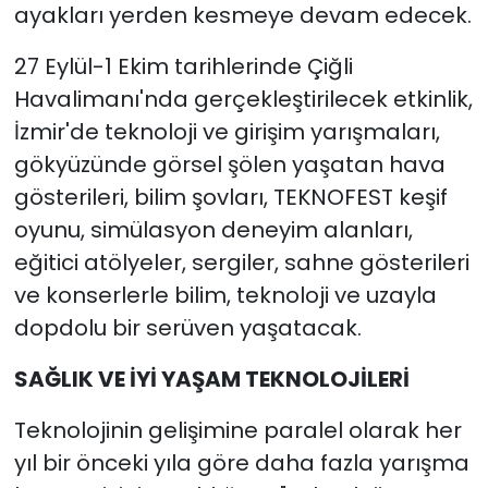
ayakları yerden kesmeye devam edecek.
27 Eylül-1 Ekim tarihlerinde Çiğli
Havalimanı'nda gerçekleştirilecek etkinlik,
İzmir'de teknoloji ve girişim yarışmaları,
gökyüzünde görsel şölen yaşatan hava
gösterileri, bilim şovları, TEKNOFEST keşif
oyunu, simülasyon deneyim alanları,
eğitici atölyeler, sergiler, sahne gösterileri
ve konserlerle bilim, teknoloji ve uzayla
dopdolu bir serüven yaşatacak.
SAĞLIK VE İYİ YAŞAM TEKNOLOJİLERİ
Teknolojinin gelişimine paralel olarak her
yıl bir önceki yıla göre daha fazla yarışma