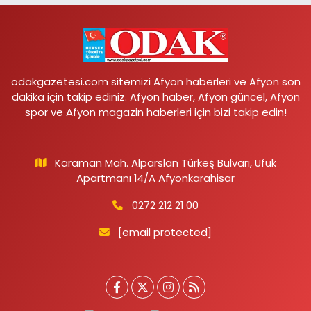
odakgazetesi.com sitemizi Afyon haberleri ve Afyon son
dakika için takip ediniz. Afyon haber, Afyon güncel, Afyon
spor ve Afyon magazin haberleri için bizi takip edin!
Karaman Mah. Alparslan Türkeş Bulvarı, Ufuk
Apartmanı 14/A Afyonkarahisar
0272 212 21 00
[email protected]