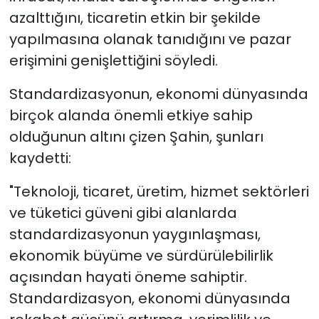
azalttığını, ticaretin etkin bir şekilde
yapılmasına olanak tanıdığını ve pazar
erişimini genişlettiğini söyledi.
Standardizasyonun, ekonomi dünyasında
birçok alanda önemli etkiye sahip
olduğunun altını çizen Şahin, şunları
kaydetti:
"Teknoloji, ticaret, üretim, hizmet sektörleri
ve tüketici güveni gibi alanlarda
standardizasyonun yaygınlaşması,
ekonomik büyüme ve sürdürülebilirlik
açısından hayati öneme sahiptir.
Standardizasyon, ekonomi dünyasında