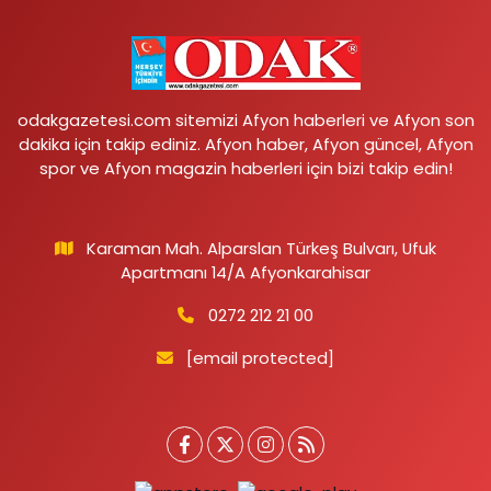
odakgazetesi.com sitemizi Afyon haberleri ve Afyon son
dakika için takip ediniz. Afyon haber, Afyon güncel, Afyon
spor ve Afyon magazin haberleri için bizi takip edin!
Karaman Mah. Alparslan Türkeş Bulvarı, Ufuk
Apartmanı 14/A Afyonkarahisar
0272 212 21 00
[email protected]