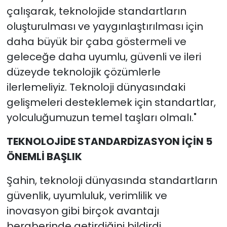
çalışarak, teknolojide standartların
oluşturulması ve yaygınlaştırılması için
daha büyük bir çaba göstermeli ve
geleceğe daha uyumlu, güvenli ve ileri
düzeyde teknolojik çözümlerle
ilerlemeliyiz. Teknoloji dünyasındaki
gelişmeleri desteklemek için standartlar,
yolculuğumuzun temel taşları olmalı."
TEKNOLOJİDE STANDARDİZASYON İÇİN 5
ÖNEMLİ BAŞLIK
Şahin, teknoloji dünyasında standartların
güvenlik, uyumluluk, verimlilik ve
inovasyon gibi birçok avantajı
beraberinde getirdiğini bildirdi.