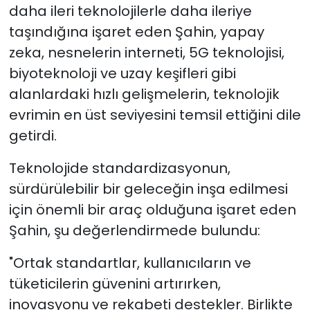
daha ileri teknolojilerle daha ileriye
taşındığına işaret eden Şahin, yapay
zeka, nesnelerin interneti, 5G teknolojisi,
biyoteknoloji ve uzay keşifleri gibi
alanlardaki hızlı gelişmelerin, teknolojik
evrimin en üst seviyesini temsil ettiğini dile
getirdi.
Teknolojide standardizasyonun,
sürdürülebilir bir geleceğin inşa edilmesi
için önemli bir araç olduğuna işaret eden
Şahin, şu değerlendirmede bulundu:
"Ortak standartlar, kullanıcıların ve
tüketicilerin güvenini artırırken,
inovasyonu ve rekabeti destekler. Birlikte