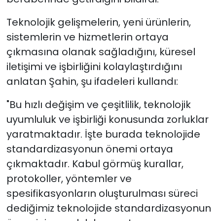
Teknolojik gelişmelerin, yeni ürünlerin,
sistemlerin ve hizmetlerin ortaya
çıkmasına olanak sağladığını, küresel
iletişimi ve işbirliğini kolaylaştırdığını
anlatan Şahin, şu ifadeleri kullandı:
"Bu hızlı değişim ve çeşitlilik, teknolojik
uyumluluk ve işbirliği konusunda zorluklar
yaratmaktadır. İşte burada teknolojide
standardizasyonun önemi ortaya
çıkmaktadır. Kabul görmüş kurallar,
protokoller, yöntemler ve
spesifikasyonların oluşturulması süreci
dediğimiz teknolojide standardizasyonun