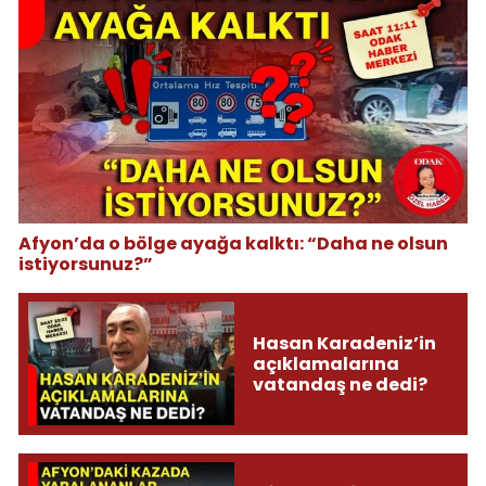
Afyon’da o bölge ayağa kalktı: “Daha ne olsun
istiyorsunuz?”
Hasan Karadeniz’in
açıklamalarına
vatandaş ne dedi?