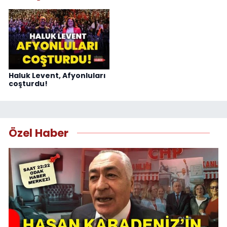
Haluk Levent, Afyonluları
coşturdu!
Özel Haber