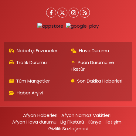
Nöbetçi Eczaneler
Hava Durumu
Trafik Durumu
Puan Durumu ve
Fikstür
Tüm Manşetler
Son Dakika Haberleri
Haber Arşivi
Afyon Haberleri
Afyon Namaz Vakitleri
Afyon Hava durumu
Lig Fikstürü
Künye
İletişim
Gizlilik Sözleşmesi